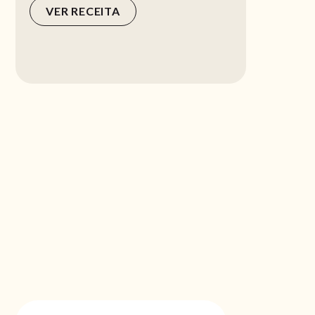
VER RECEITA