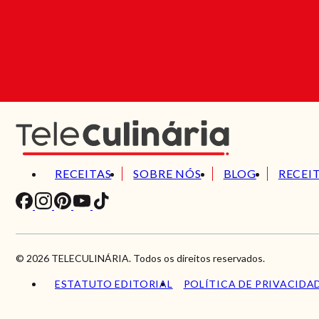
RECEITAS
SOBRE NÓS
BLOG
RECEI
© 2026 TELECULINÁRIA. Todos os direitos reservados.
ESTATUTO EDITORIAL
POLÍTICA DE PRIVACIDA