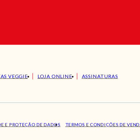
TAS VEGGIE
LOJA ONLINE
ASSINATURAS
DE E PROTEÇÃO DE DADOS
TERMOS E CONDIÇÕES DE VEN