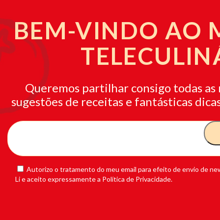
BEM-VINDO AO
TELECULIN
Queremos partilhar consigo todas as 
sugestões de receitas e fantásticas dicas
Autorizo o tratamento do meu email para efeito de envio de new
Li e aceito expressamente a Política de Privacidade.