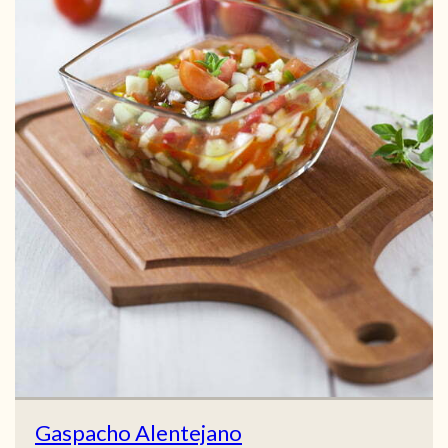
Gaspacho Alentejano