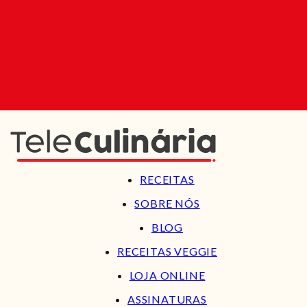
RECEITAS
SOBRE NÓS
BLOG
RECEITAS VEGGIE
LOJA ONLINE
ASSINATURAS