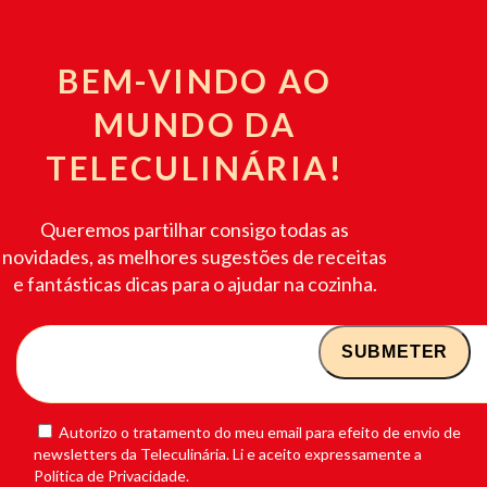
BEM-VINDO AO
MUNDO DA
TELECULINÁRIA!
Queremos partilhar consigo todas as
novidades, as melhores sugestões de receitas
e fantásticas dicas para o ajudar na cozinha.
Autorizo o tratamento do meu email para efeito de envio de
newsletters da Teleculinária. Li e aceito expressamente a
Política de Privacidade.