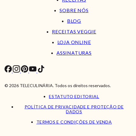
SOBRE NÓS
BLOG
RECEITAS VEGGIE
LOJA ONLINE
ASSINATURAS
© 2026 TELECULINÁRIA. Todos os direitos reservados.
ESTATUTO EDITORIAL
POLÍTICA DE PRIVACIDADE E PROTEÇÃO DE
DADOS
TERMOS E CONDIÇÕES DE VENDA