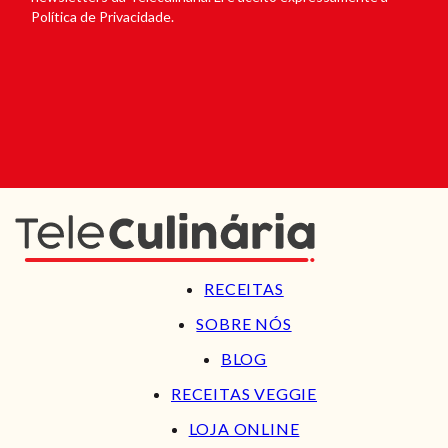
Política de Privacidade.
RECEITAS
SOBRE NÓS
BLOG
RECEITAS VEGGIE
LOJA ONLINE