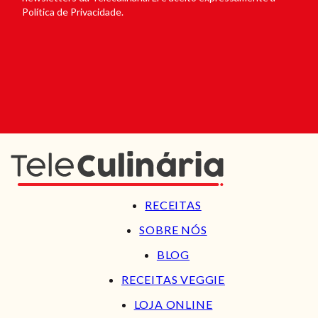
Política de Privacidade.
RECEITAS
SOBRE NÓS
BLOG
RECEITAS VEGGIE
LOJA ONLINE