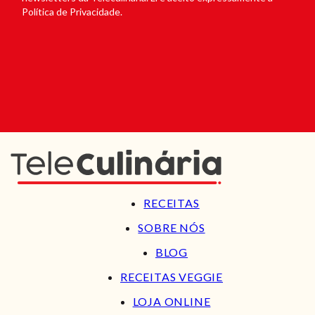
Política de Privacidade.
RECEITAS
SOBRE NÓS
BLOG
RECEITAS VEGGIE
LOJA ONLINE