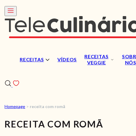
RECEITAS
SOBR
RECEITAS
VÍDEOS
VEGGIE
NÓ
Homepage
>
receita com romã
RECEITAS
RECEITA COM ROMÃ
VÍDEOS