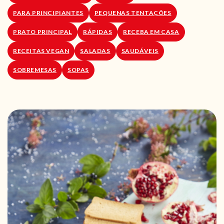
PARA PRINCIPIANTES
PEQUENAS TENTAÇÕES
PRATO PRINCIPAL
RÁPIDAS
RECEBA EM CASA
RECEITAS VEGAN
SALADAS
SAUDÁVEIS
SOBREMESAS
SOPAS