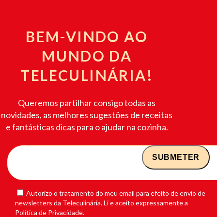
BEM-VINDO AO
MUNDO DA
TELECULINÁRIA!
Queremos partilhar consigo todas as
novidades, as melhores sugestões de receitas
e fantásticas dicas para o ajudar na cozinha.
Autorizo o tratamento do meu email para efeito de envio de
newsletters da Teleculinária. Li e aceito expressamente a
Política de Privacidade.