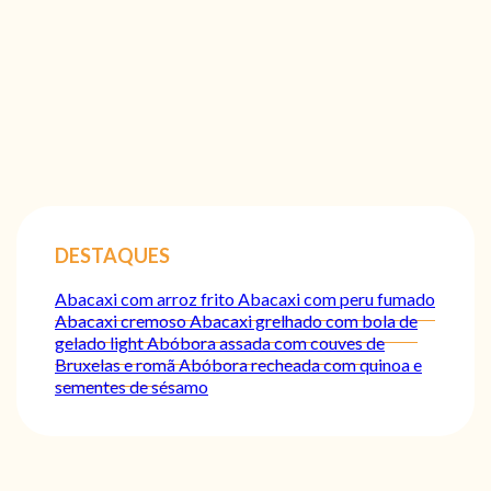
DESTAQUES
Abacaxi com arroz frito
Abacaxi com peru fumado
Abacaxi cremoso
Abacaxi grelhado com bola de
gelado light
Abóbora assada com couves de
Bruxelas e romã
Abóbora recheada com quinoa e
sementes de sésamo