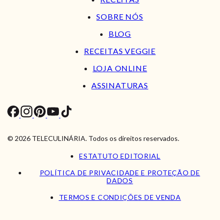
SOBRE NÓS
BLOG
RECEITAS VEGGIE
LOJA ONLINE
ASSINATURAS
© 2026 TELECULINÁRIA. Todos os direitos reservados.
ESTATUTO EDITORIAL
POLÍTICA DE PRIVACIDADE E PROTEÇÃO DE
DADOS
TERMOS E CONDIÇÕES DE VENDA