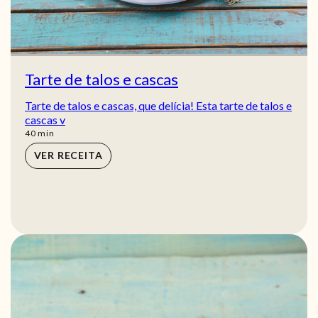
Tarte de talos e cascas
Tarte de talos e cascas, que delícia! Esta tarte de talos e
cascas v
min
40
min
VER RECEITA