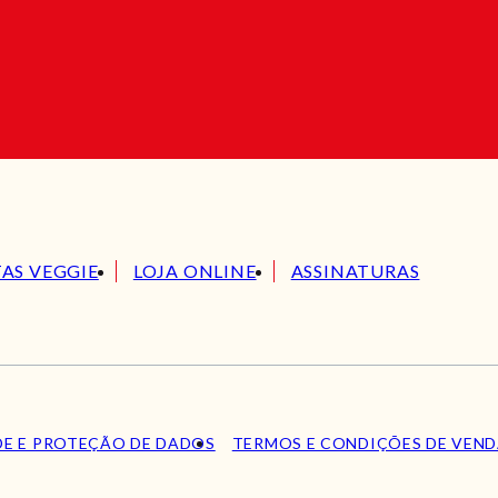
TAS VEGGIE
LOJA ONLINE
ASSINATURAS
DE E PROTEÇÃO DE DADOS
TERMOS E CONDIÇÕES DE VEN