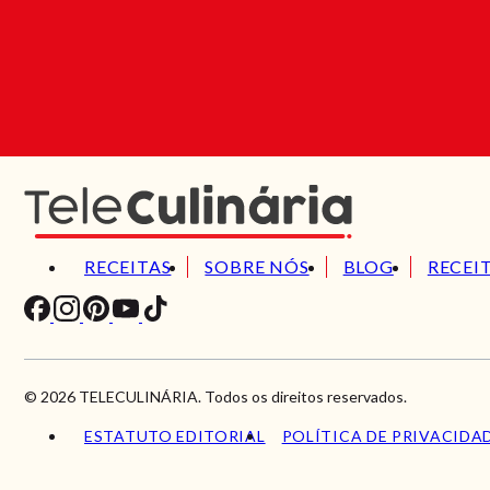
RECEITAS
SOBRE NÓS
BLOG
RECEI
© 2026 TELECULINÁRIA. Todos os direitos reservados.
ESTATUTO EDITORIAL
POLÍTICA DE PRIVACIDA