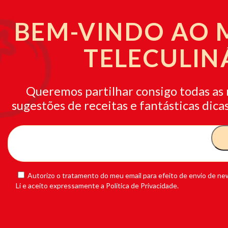
BEM-VINDO AO
TELECULIN
Queremos partilhar consigo todas as 
sugestões de receitas e fantásticas dicas
Autorizo o tratamento do meu email para efeito de envio de new
Li e aceito expressamente a Política de Privacidade.