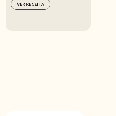
VER RECEITA