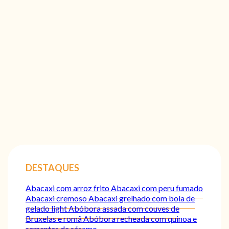
DESTAQUES
Abacaxi com arroz frito
Abacaxi com peru fumado
Abacaxi cremoso
Abacaxi grelhado com bola de
gelado light
Abóbora assada com couves de
Bruxelas e romã
Abóbora recheada com quinoa e
sementes de sésamo