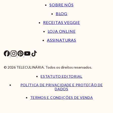
SOBRE NÓS
BLOG
RECEITAS VEGGIE
LOJA ONLINE
ASSINATURAS
© 2026 TELECULINÁRIA. Todos os direitos reservados.
ESTATUTO EDITORIAL
POLÍTICA DE PRIVACIDADE E PROTEÇÃO DE
DADOS
TERMOS E CONDIÇÕES DE VENDA