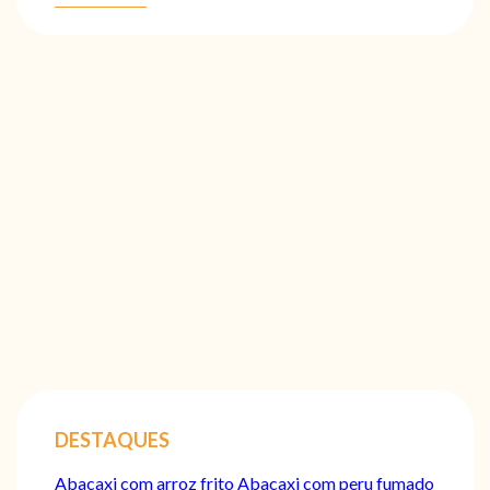
DESTAQUES
Abacaxi com arroz frito
Abacaxi com peru fumado