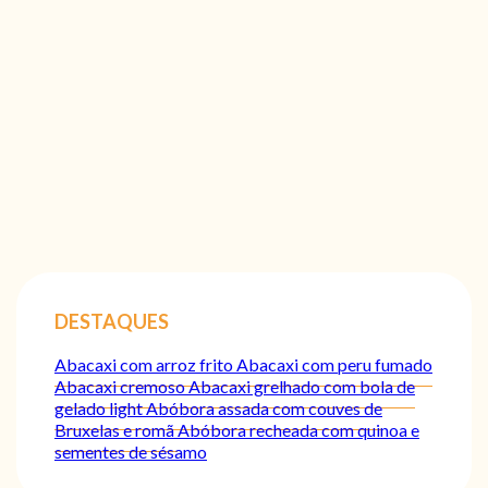
DESTAQUES
Abacaxi com arroz frito
Abacaxi com peru fumado
Abacaxi cremoso
Abacaxi grelhado com bola de
gelado light
Abóbora assada com couves de
Bruxelas e romã
Abóbora recheada com quinoa e
sementes de sésamo