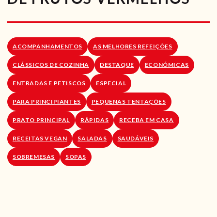
RECEITAS VEGGIE
SOBRE NÓS
ACOMPANHAMENTOS
AS MELHORES REFEIÇÕES
LOJA ONLINE
CLÁSSICOS DE COZINHA
DESTAQUE
ECONÓMICAS
BLOG
ENTRADAS E PETISCOS
ESPECIAL
PARA PRINCIPIANTES
PEQUENAS TENTAÇÕES
PRATO PRINCIPAL
RÁPIDAS
RECEBA EM CASA
RECEITAS VEGAN
SALADAS
SAUDÁVEIS
SOBREMESAS
SOPAS