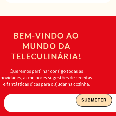
BEM-VINDO AO
MUNDO DA
TELECULINÁRIA!
Queremos partilhar consigo todas as
novidades, as melhores sugestões de receitas
e fantásticas dicas para o ajudar na cozinha.