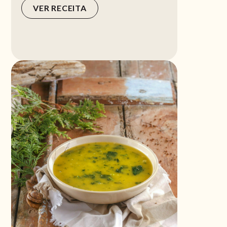
VER RECEITA