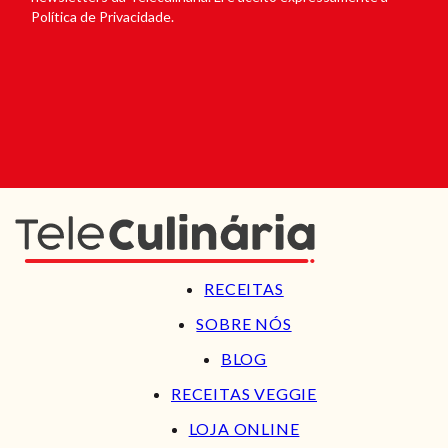
Política de Privacidade.
RECEITAS
SOBRE NÓS
BLOG
RECEITAS VEGGIE
LOJA ONLINE