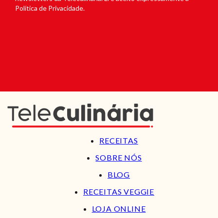
Política de Privacidade.
RECEITAS
SOBRE NÓS
BLOG
RECEITAS VEGGIE
LOJA ONLINE