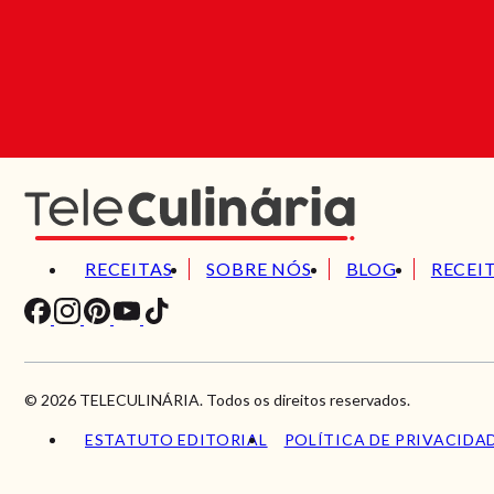
RECEITAS
SOBRE NÓS
BLOG
RECEI
© 2026 TELECULINÁRIA. Todos os direitos reservados.
ESTATUTO EDITORIAL
POLÍTICA DE PRIVACIDA