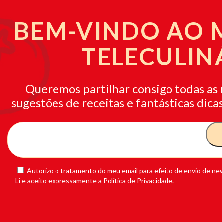
BEM-VINDO AO
TELECULIN
Queremos partilhar consigo todas as 
sugestões de receitas e fantásticas dicas
Autorizo o tratamento do meu email para efeito de envio de new
Li e aceito expressamente a Política de Privacidade.