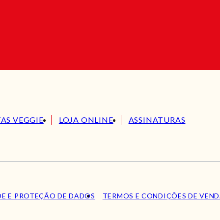
TAS VEGGIE
LOJA ONLINE
ASSINATURAS
DE E PROTEÇÃO DE DADOS
TERMOS E CONDIÇÕES DE VEN