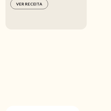
VER RECEITA