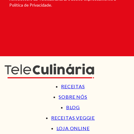
Política de Privacidade.
RECEITAS
SOBRE NÓS
BLOG
RECEITAS VEGGIE
LOJA ONLINE