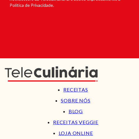
Política de Privacidade.
RECEITAS
SOBRE NÓS
BLOG
RECEITAS VEGGIE
LOJA ONLINE