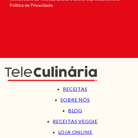
Política de Privacidade.
RECEITAS
SOBRE NÓS
BLOG
RECEITAS VEGGIE
LOJA ONLINE