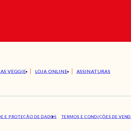
TAS VEGGIE
LOJA ONLINE
ASSINATURAS
DE E PROTEÇÃO DE DADOS
TERMOS E CONDIÇÕES DE VEN