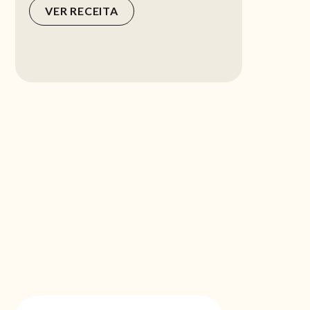
VER RECEITA