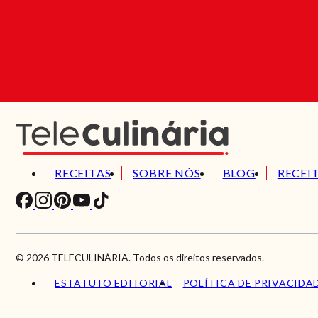
RECEITAS
SOBRE NÓS
BLOG
RECEI
© 2026 TELECULINÁRIA. Todos os direitos reservados.
ESTATUTO EDITORIAL
POLÍTICA DE PRIVACIDA