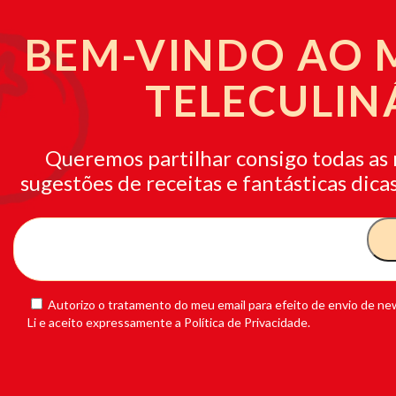
BEM-VINDO AO
TELECULIN
Queremos partilhar consigo todas as 
sugestões de receitas e fantásticas dicas
Autorizo o tratamento do meu email para efeito de envio de new
Li e aceito expressamente a Política de Privacidade.